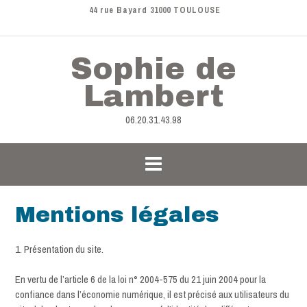
44 rue Bayard 31000 TOULOUSE
Sophie de
Lambert
06.20.31.43.98
Mentions légales
1. Présentation du site.
En vertu de l’article 6 de la loi n° 2004-575 du 21 juin 2004 pour la
confiance dans l’économie numérique, il est précisé aux utilisateurs du