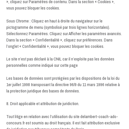
», cliquez sur Paramètres de contenu. Dans la section « Cookies »,
vous pouvez bloquer les cookies.
Sous Chrome : Cliquez en haut à droite du navigateur sur le
pictogramme de menu (symbolisé par trois lignes horizontales).
Sélectionnez Paramètres. Cliquez sur Afficher les paramètres avancés.
Dans la section « Confidentialité », cliquez sur préférences. Dans
l’onglet « Confidentialité », vous pouvez bloquer les cookies.
Le site n’est pas déclaré à la CNIL car il n’exploite pas les données
personnelles comme indiqué sur cette page
Les bases de données sont protégées par les dispositions de la loi du
1er juillet 1998 transposant la directive 96/9 du 11 mars 1996 relative à
la protection juridique des bases de données.
8. Droit applicable et attribution de juridiction.
Tout litige en relation avec l’utilisation du site delambert-coach-ado-
concours.fr est soumis au droit français. Il est fait attribution exclusive