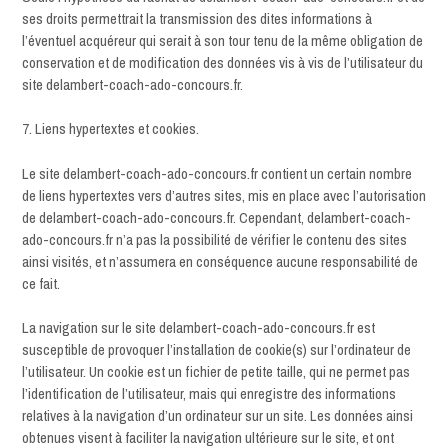
ses droits permettrait la transmission des dites informations à
l’éventuel acquéreur qui serait à son tour tenu de la même obligation de
conservation et de modification des données vis à vis de l’utilisateur du
site delambert-coach-ado-concours.fr.
7. Liens hypertextes et cookies.
Le site delambert-coach-ado-concours.fr contient un certain nombre
de liens hypertextes vers d’autres sites, mis en place avec l’autorisation
de delambert-coach-ado-concours.fr. Cependant, delambert-coach-
ado-concours.fr n’a pas la possibilité de vérifier le contenu des sites
ainsi visités, et n’assumera en conséquence aucune responsabilité de
ce fait.
La navigation sur le site delambert-coach-ado-concours.fr est
susceptible de provoquer l’installation de cookie(s) sur l’ordinateur de
l’utilisateur. Un cookie est un fichier de petite taille, qui ne permet pas
l’identification de l’utilisateur, mais qui enregistre des informations
relatives à la navigation d’un ordinateur sur un site. Les données ainsi
obtenues visent à faciliter la navigation ultérieure sur le site, et ont