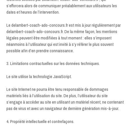
s’efforcera alors de communiquer préalablement aux utilisateurs les
dates et heures de l’intervention.
Le delambert-coach-ado-concours.fr est mis à jour régulièrement par
delambert-coach-ado-concours.fr. De la même façon, les mentions
légales peuvent être modifiées à tout moment : elles s’imposent
néanmoins à l’utilisateur qui est invité à s’y référer le plus souvent
possible afin d’en prendre connaissance.
3. Limitations contractuelles sur les données techniques.
Le site utilise la technologie JavaScript.
Le site Internet ne pourra être tenu responsable de dommages
matériels liés à l’utilisation du site. De plus, l’utilisateur du site
s’engage à accéder au site en utilisant un matériel récent, ne contenant
pas de virus et avec un navigateur de dernière génération mis-à-jour.
4. Propriété intellectuelle et contrefaçons.